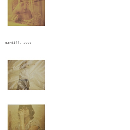
cardiff, 2009